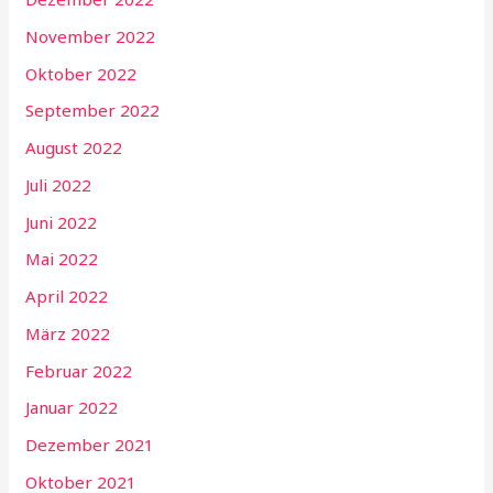
November 2022
Oktober 2022
September 2022
August 2022
Juli 2022
Juni 2022
Mai 2022
April 2022
März 2022
Februar 2022
Januar 2022
Dezember 2021
Oktober 2021