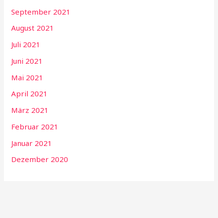
September 2021
August 2021
Juli 2021
Juni 2021
Mai 2021
April 2021
März 2021
Februar 2021
Januar 2021
Dezember 2020