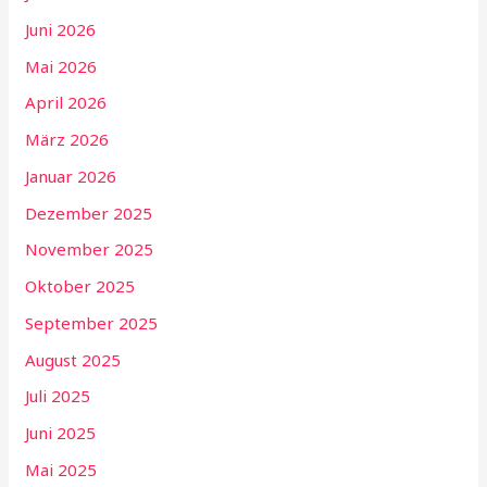
Juni 2026
Mai 2026
April 2026
März 2026
Januar 2026
Dezember 2025
November 2025
Oktober 2025
September 2025
August 2025
Juli 2025
Juni 2025
Mai 2025