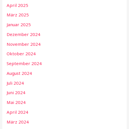
April 2025
März 2025
Januar 2025
Dezember 2024
November 2024
Oktober 2024
September 2024
August 2024
Juli 2024
Juni 2024
Mai 2024
April 2024
März 2024