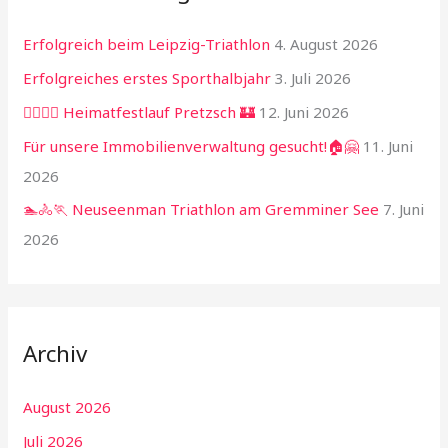
Erfolgreich beim Leipzig-Triathlon
4. August 2026
Erfolgreiches erstes Sporthalbjahr
3. Juli 2026
🏃‍♂️🏃‍♀️ Heimatfestlauf Pretzsch 🏰
12. Juni 2026
Für unsere Immobilienverwaltung gesucht!🏠🤗
11. Juni
2026
🏊🚴🏃 Neuseenman Triathlon am Gremminer See
7. Juni
2026
Archiv
August 2026
Juli 2026