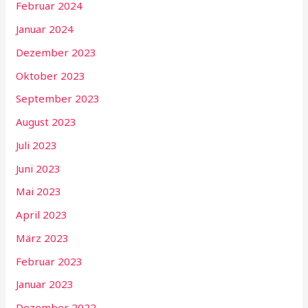
Februar 2024
Januar 2024
Dezember 2023
Oktober 2023
September 2023
August 2023
Juli 2023
Juni 2023
Mai 2023
April 2023
März 2023
Februar 2023
Januar 2023
Dezember 2022