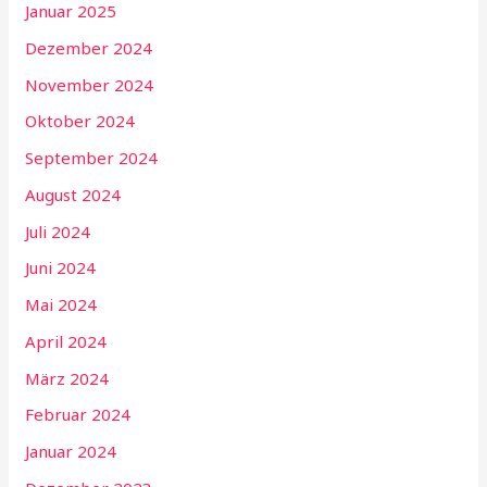
Januar 2025
Dezember 2024
November 2024
Oktober 2024
September 2024
August 2024
Juli 2024
Juni 2024
Mai 2024
April 2024
März 2024
Februar 2024
Januar 2024