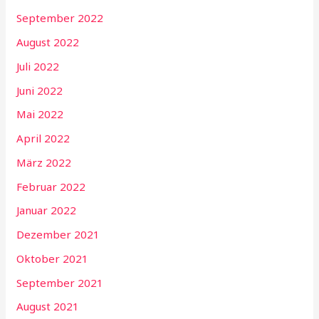
September 2022
August 2022
Juli 2022
Juni 2022
Mai 2022
April 2022
März 2022
Februar 2022
Januar 2022
Dezember 2021
Oktober 2021
September 2021
August 2021