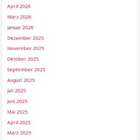
April 2026
März 2026
Januar 2026
Dezember 2025
November 2025
Oktober 2025
September 2025
August 2025
Juli 2025
Juni 2025
Mai 2025
April 2025
März 2025