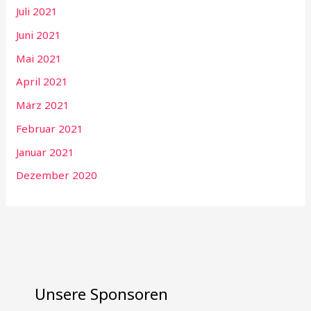
Juli 2021
Juni 2021
Mai 2021
April 2021
März 2021
Februar 2021
Januar 2021
Dezember 2020
Unsere Sponsoren