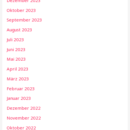
Dezember 2023
Oktober 2023
September 2023
August 2023
Juli 2023
Juni 2023
Mai 2023
April 2023
März 2023
Februar 2023
Januar 2023
Dezember 2022
November 2022
Oktober 2022