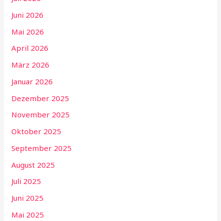
Juni 2026
Mai 2026
April 2026
März 2026
Januar 2026
Dezember 2025
November 2025
Oktober 2025
September 2025
August 2025
Juli 2025
Juni 2025
Mai 2025