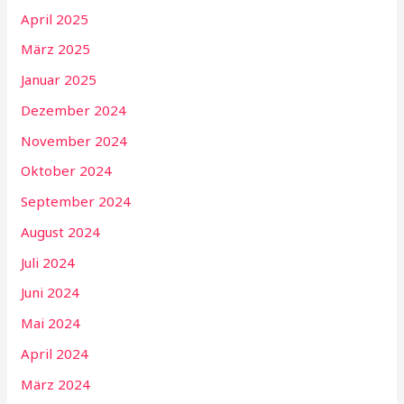
April 2025
März 2025
Januar 2025
Dezember 2024
November 2024
Oktober 2024
September 2024
August 2024
Juli 2024
Juni 2024
Mai 2024
April 2024
März 2024