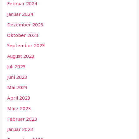
Februar 2024
Januar 2024
Dezember 2023
Oktober 2023
September 2023
August 2023
Juli 2023
Juni 2023
Mai 2023
April 2023
März 2023
Februar 2023
Januar 2023