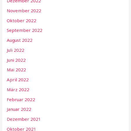
Dezember 2022
November 2022
Oktober 2022
September 2022
August 2022
Juli 2022
Juni 2022
Mai 2022
April 2022
März 2022
Februar 2022
Januar 2022
Dezember 2021
Oktober 2021