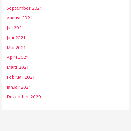
September 2021
August 2021
Juli 2021
Juni 2021
Mai 2021
April 2021
März 2021
Februar 2021
Januar 2021
Dezember 2020