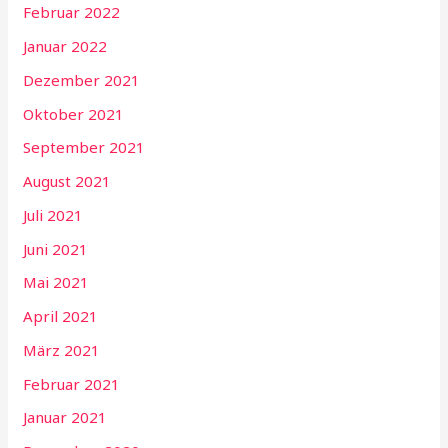
Februar 2022
Januar 2022
Dezember 2021
Oktober 2021
September 2021
August 2021
Juli 2021
Juni 2021
Mai 2021
April 2021
März 2021
Februar 2021
Januar 2021