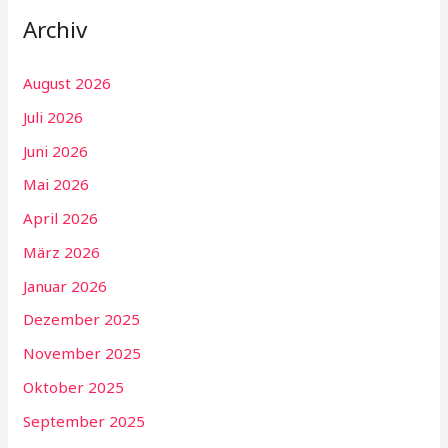
Archiv
August 2026
Juli 2026
Juni 2026
Mai 2026
April 2026
März 2026
Januar 2026
Dezember 2025
November 2025
Oktober 2025
September 2025