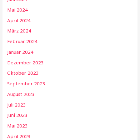
Mai 2024
April 2024
März 2024
Februar 2024
Januar 2024
Dezember 2023
Oktober 2023
September 2023
August 2023
Juli 2023
Juni 2023
Mai 2023
April 2023