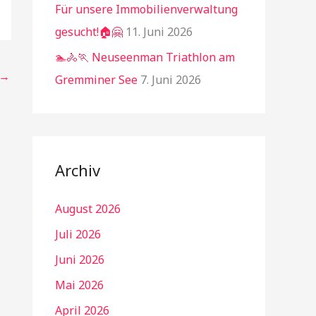
Für unsere Immobilienverwaltung
gesucht!🏠🤗
11. Juni 2026
🏊🚴🏃 Neuseenman Triathlon am
→
Gremminer See
7. Juni 2026
Archiv
August 2026
Juli 2026
Juni 2026
Mai 2026
April 2026