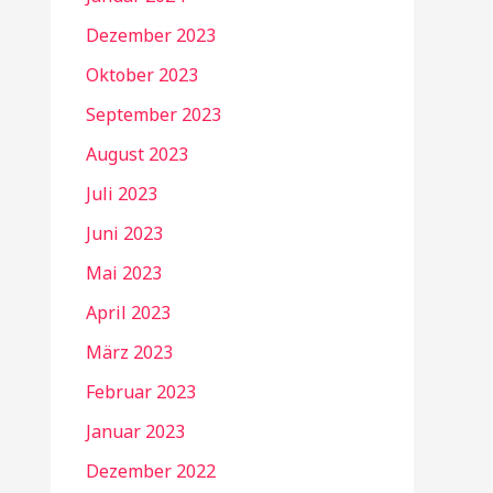
Dezember 2023
Oktober 2023
September 2023
August 2023
Juli 2023
Juni 2023
Mai 2023
April 2023
März 2023
Februar 2023
Januar 2023
Dezember 2022