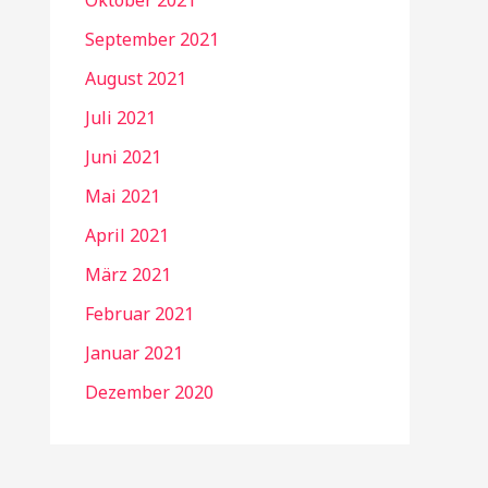
Oktober 2021
September 2021
August 2021
Juli 2021
Juni 2021
Mai 2021
April 2021
März 2021
Februar 2021
Januar 2021
Dezember 2020