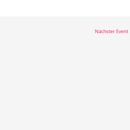
Nächster Event