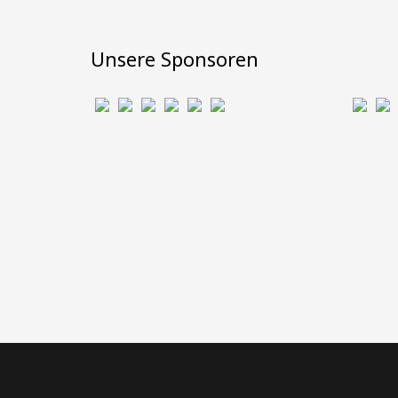
Unsere Sponsoren