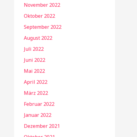
November 2022
Oktober 2022
September 2022
August 2022
Juli 2022
Juni 2022
Mai 2022
April 2022
März 2022
Februar 2022
Januar 2022
Dezember 2021