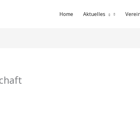
Home
Aktuelles
Verei
chaft