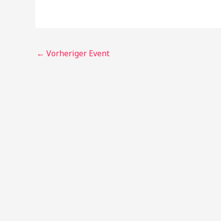
←
Vorheriger Event