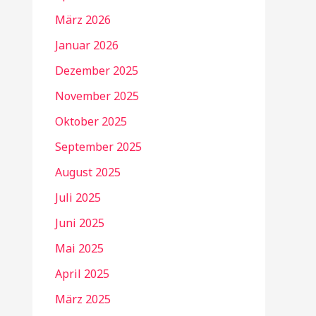
März 2026
Januar 2026
Dezember 2025
November 2025
Oktober 2025
September 2025
August 2025
Juli 2025
Juni 2025
Mai 2025
April 2025
März 2025