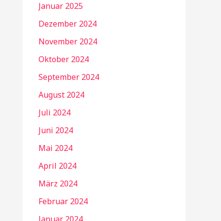
Januar 2025
Dezember 2024
November 2024
Oktober 2024
September 2024
August 2024
Juli 2024
Juni 2024
Mai 2024
April 2024
März 2024
Februar 2024
Januar 2024