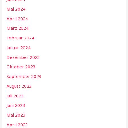
Mai 2024
April 2024
März 2024
Februar 2024
Januar 2024
Dezember 2023
Oktober 2023
September 2023
August 2023
Juli 2023
Juni 2023
Mai 2023
April 2023