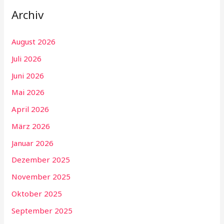
Archiv
August 2026
Juli 2026
Juni 2026
Mai 2026
April 2026
März 2026
Januar 2026
Dezember 2025
November 2025
Oktober 2025
September 2025