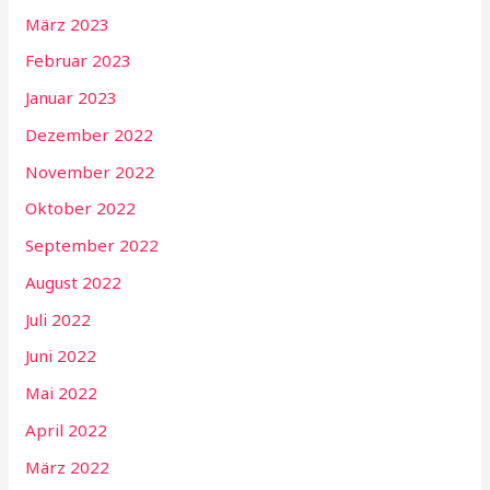
März 2023
Februar 2023
Januar 2023
Dezember 2022
November 2022
Oktober 2022
September 2022
August 2022
Juli 2022
Juni 2022
Mai 2022
April 2022
März 2022