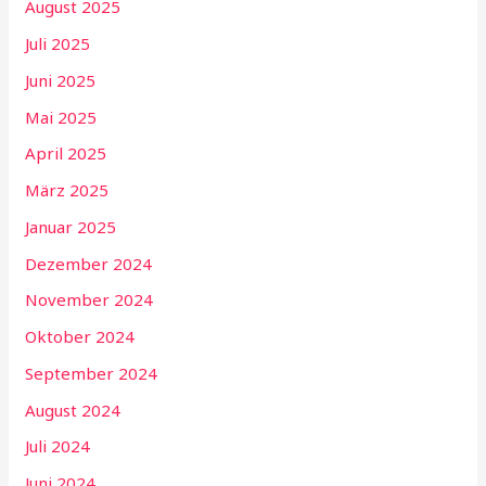
August 2025
Juli 2025
Juni 2025
Mai 2025
April 2025
März 2025
Januar 2025
Dezember 2024
November 2024
Oktober 2024
September 2024
August 2024
Juli 2024
Juni 2024