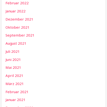
Februar 2022
Januar 2022
Dezember 2021
Oktober 2021
September 2021
August 2021
Juli 2021
Juni 2021
Mai 2021
April 2021
März 2021
Februar 2021
Januar 2021