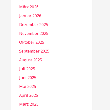
März 2026
Januar 2026
Dezember 2025
November 2025
Oktober 2025
September 2025
August 2025
Juli 2025
Juni 2025
Mai 2025
April 2025
März 2025