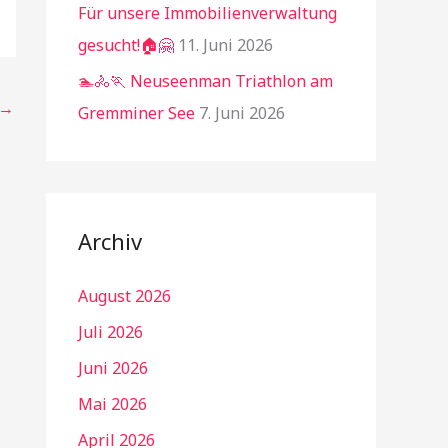
Für unsere Immobilienverwaltung
gesucht!🏠🤗
11. Juni 2026
🏊🚴🏃 Neuseenman Triathlon am
→
Gremminer See
7. Juni 2026
Archiv
August 2026
Juli 2026
Juni 2026
Mai 2026
April 2026