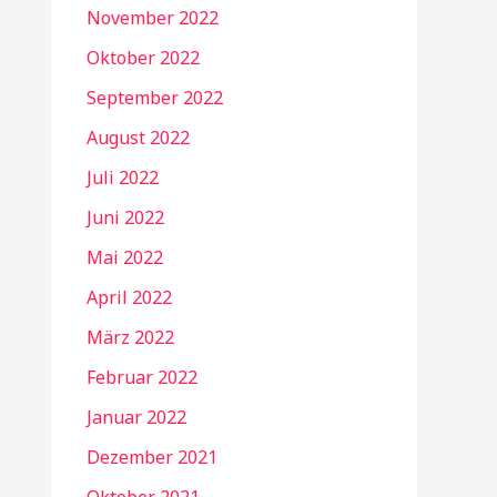
November 2022
Oktober 2022
September 2022
August 2022
Juli 2022
Juni 2022
Mai 2022
April 2022
März 2022
Februar 2022
Januar 2022
Dezember 2021