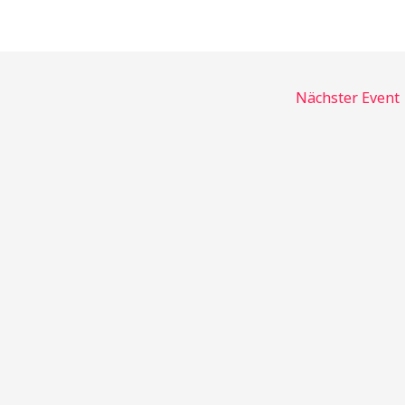
Nächster Event