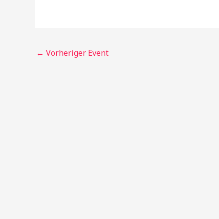
←
Vorheriger Event