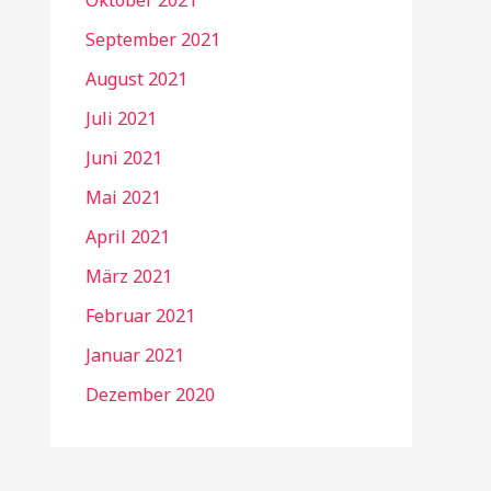
Oktober 2021
September 2021
August 2021
Juli 2021
Juni 2021
Mai 2021
April 2021
März 2021
Februar 2021
Januar 2021
Dezember 2020