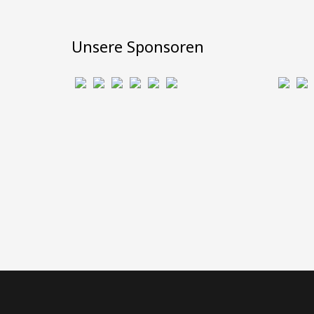
Unsere Sponsoren