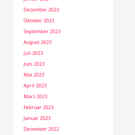
Dezember 2023
Oktober 2023
September 2023
August 2023
Juli 2023
Juni 2023
Mai 2023
April 2023
März 2023
Februar 2023
Januar 2023
Dezember 2022