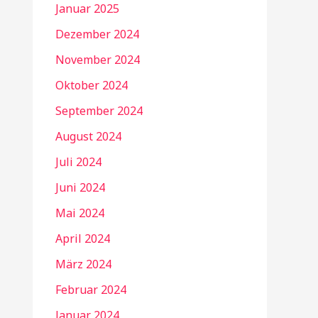
Januar 2025
Dezember 2024
November 2024
Oktober 2024
September 2024
August 2024
Juli 2024
Juni 2024
Mai 2024
April 2024
März 2024
Februar 2024
Januar 2024