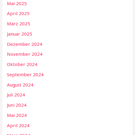
Mai 2025
April 2025
März 2025
Januar 2025
Dezember 2024
November 2024
Oktober 2024
September 2024
August 2024
Juli 2024
Juni 2024
Mai 2024
April 2024