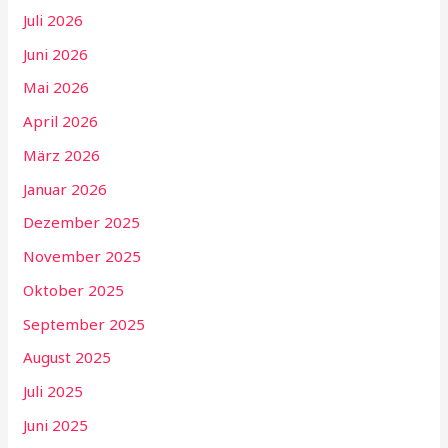
Juli 2026
Juni 2026
Mai 2026
April 2026
März 2026
Januar 2026
Dezember 2025
November 2025
Oktober 2025
September 2025
August 2025
Juli 2025
Juni 2025