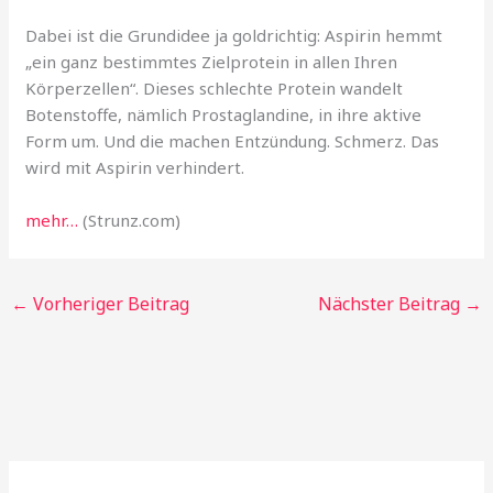
Dabei ist die Grundidee ja goldrichtig: Aspirin hemmt
„ein ganz bestimmtes Zielprotein in allen Ihren
Körperzellen“. Dieses schlechte Protein wandelt
Botenstoffe, nämlich Prostaglandine, in ihre aktive
Form um. Und die machen Entzündung. Schmerz. Das
wird mit Aspirin verhindert.
mehr…
(Strunz.com)
←
Vorheriger Beitrag
Nächster Beitrag
→