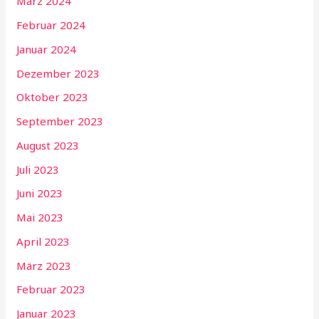
März 2024
Februar 2024
Januar 2024
Dezember 2023
Oktober 2023
September 2023
August 2023
Juli 2023
Juni 2023
Mai 2023
April 2023
März 2023
Februar 2023
Januar 2023