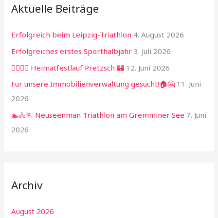
Aktuelle Beiträge
Erfolgreich beim Leipzig-Triathlon
4. August 2026
Erfolgreiches erstes Sporthalbjahr
3. Juli 2026
🏃‍♂️🏃‍♀️ Heimatfestlauf Pretzsch 🏰
12. Juni 2026
Für unsere Immobilienverwaltung gesucht!🏠🤗
11. Juni
2026
🏊🚴🏃 Neuseenman Triathlon am Gremminer See
7. Juni
2026
Archiv
August 2026