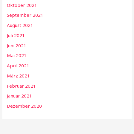
Oktober 2021
September 2021
August 2021
Juli 2021
Juni 2021
Mai 2021
April 2021
März 2021
Februar 2021
Januar 2021
Dezember 2020