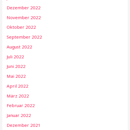
Dezember 2022
November 2022
Oktober 2022
September 2022
August 2022
Juli 2022
Juni 2022
Mai 2022
April 2022
März 2022
Februar 2022
Januar 2022
Dezember 2021