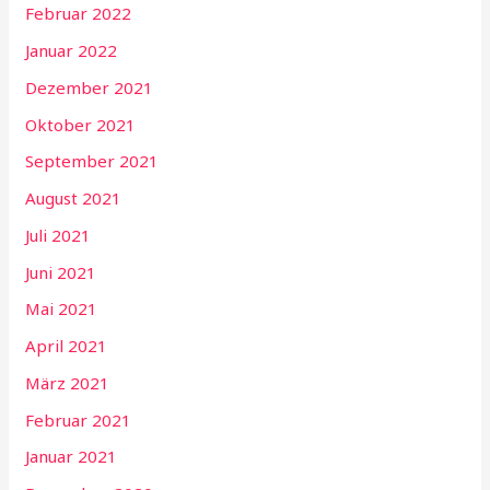
Februar 2022
Januar 2022
Dezember 2021
Oktober 2021
September 2021
August 2021
Juli 2021
Juni 2021
Mai 2021
April 2021
März 2021
Februar 2021
Januar 2021