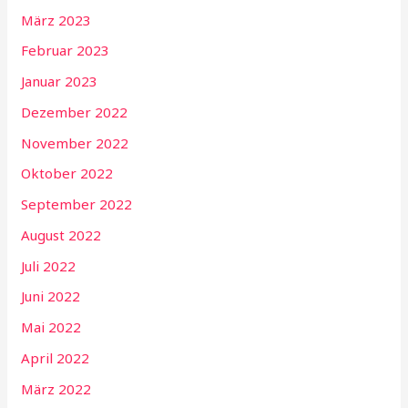
März 2023
Februar 2023
Januar 2023
Dezember 2022
November 2022
Oktober 2022
September 2022
August 2022
Juli 2022
Juni 2022
Mai 2022
April 2022
März 2022