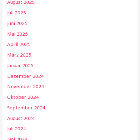
August 2025
Juli 2025
Juni 2025
Mai 2025
April 2025
März 2025
Januar 2025
Dezember 2024
November 2024
Oktober 2024
September 2024
August 2024
Juli 2024
Juni 2024