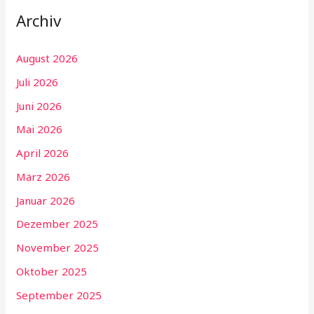
Archiv
August 2026
Juli 2026
Juni 2026
Mai 2026
April 2026
März 2026
Januar 2026
Dezember 2025
November 2025
Oktober 2025
September 2025