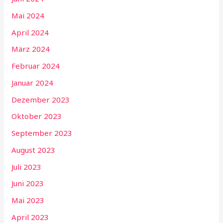
Mai 2024
April 2024
März 2024
Februar 2024
Januar 2024
Dezember 2023
Oktober 2023
September 2023
August 2023
Juli 2023
Juni 2023
Mai 2023
April 2023