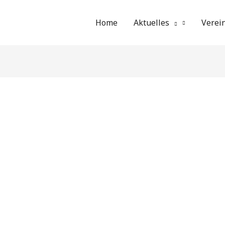
Home
Aktuelles
Verei