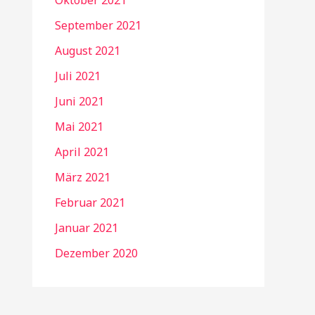
Oktober 2021
September 2021
August 2021
Juli 2021
Juni 2021
Mai 2021
April 2021
März 2021
Februar 2021
Januar 2021
Dezember 2020