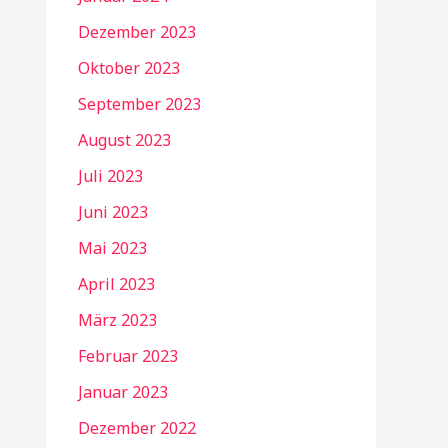
Dezember 2023
Oktober 2023
September 2023
August 2023
Juli 2023
Juni 2023
Mai 2023
April 2023
März 2023
Februar 2023
Januar 2023
Dezember 2022