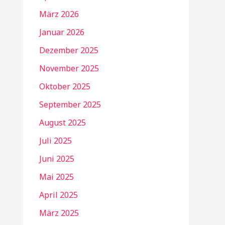
März 2026
Januar 2026
Dezember 2025
November 2025
Oktober 2025
September 2025
August 2025
Juli 2025
Juni 2025
Mai 2025
April 2025
März 2025