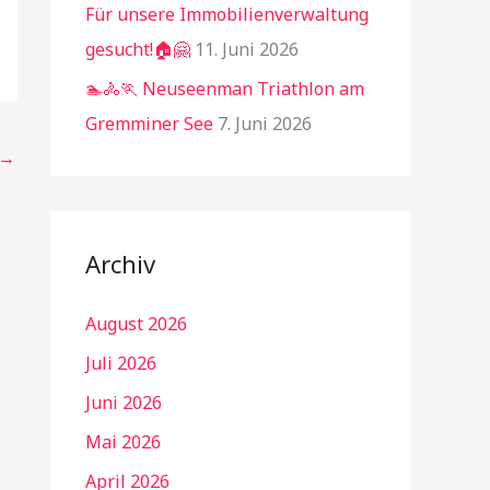
Für unsere Immobilienverwaltung
gesucht!🏠🤗
11. Juni 2026
🏊🚴🏃 Neuseenman Triathlon am
Gremminer See
7. Juni 2026
→
Archiv
August 2026
Juli 2026
Juni 2026
Mai 2026
April 2026