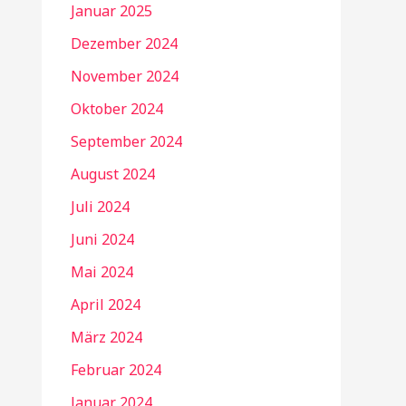
Januar 2025
Dezember 2024
November 2024
Oktober 2024
September 2024
August 2024
Juli 2024
Juni 2024
Mai 2024
April 2024
März 2024
Februar 2024
Januar 2024