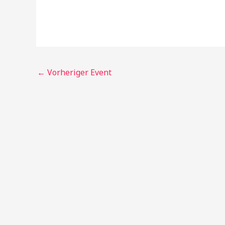
←
Vorheriger Event