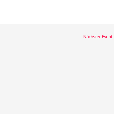
Nächster Event