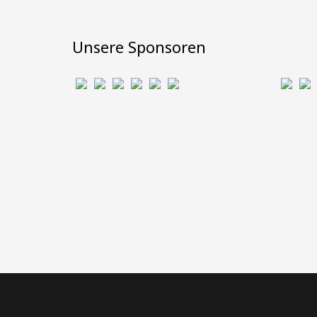
Unsere Sponsoren