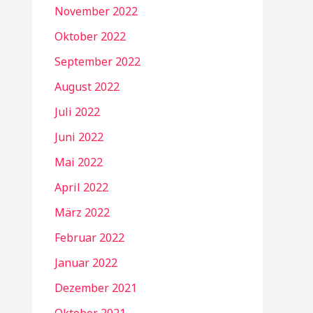
November 2022
Oktober 2022
September 2022
August 2022
Juli 2022
Juni 2022
Mai 2022
April 2022
März 2022
Februar 2022
Januar 2022
Dezember 2021