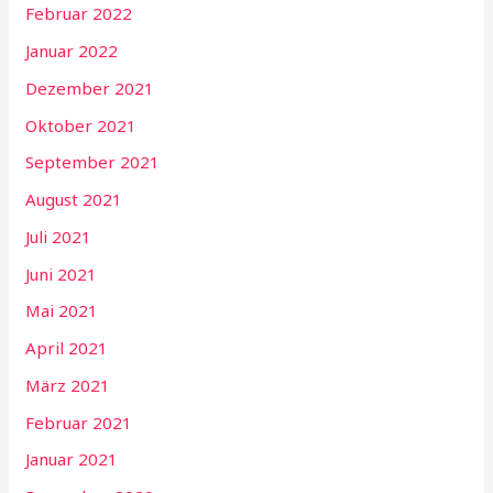
Februar 2022
Januar 2022
Dezember 2021
Oktober 2021
September 2021
August 2021
Juli 2021
Juni 2021
Mai 2021
April 2021
März 2021
Februar 2021
Januar 2021