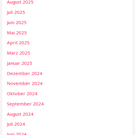
August 2025
Juli 2025
Juni 2025
Mai 2025
April 2025
März 2025
Januar 2025
Dezember 2024
November 2024
Oktober 2024
September 2024
August 2024
Juli 2024
Juni 2024