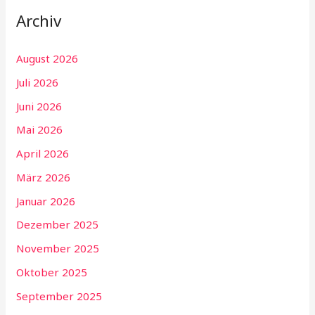
Archiv
August 2026
Juli 2026
Juni 2026
Mai 2026
April 2026
März 2026
Januar 2026
Dezember 2025
November 2025
Oktober 2025
September 2025