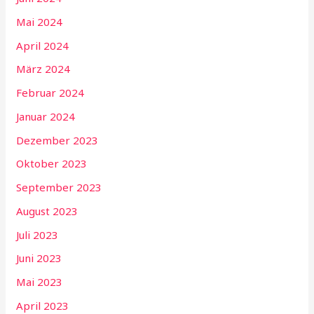
Mai 2024
April 2024
März 2024
Februar 2024
Januar 2024
Dezember 2023
Oktober 2023
September 2023
August 2023
Juli 2023
Juni 2023
Mai 2023
April 2023