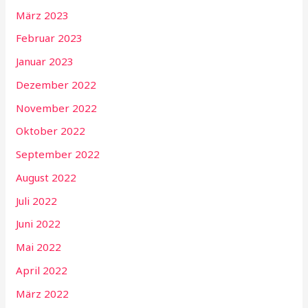
März 2023
Februar 2023
Januar 2023
Dezember 2022
November 2022
Oktober 2022
September 2022
August 2022
Juli 2022
Juni 2022
Mai 2022
April 2022
März 2022