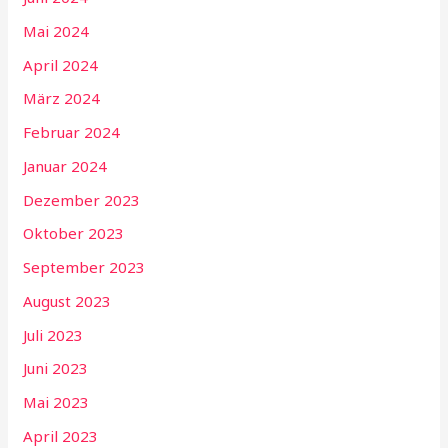
Mai 2024
April 2024
März 2024
Februar 2024
Januar 2024
Dezember 2023
Oktober 2023
September 2023
August 2023
Juli 2023
Juni 2023
Mai 2023
April 2023