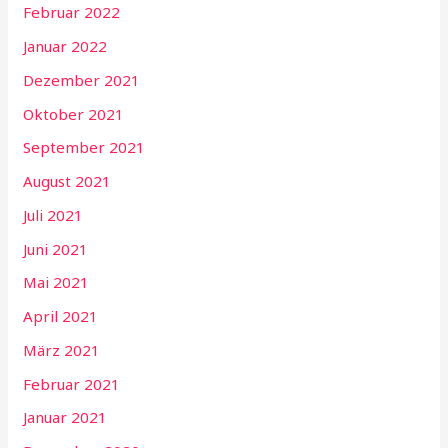
Februar 2022
Januar 2022
Dezember 2021
Oktober 2021
September 2021
August 2021
Juli 2021
Juni 2021
Mai 2021
April 2021
März 2021
Februar 2021
Januar 2021