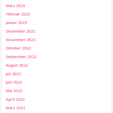
März 2023
Februar 2023
Januar 2023
Dezember 2022
November 2022
Oktober 2022
September 2022
August 2022
Juli 2022
Juni 2022
Mai 2022
April 2022
März 2022