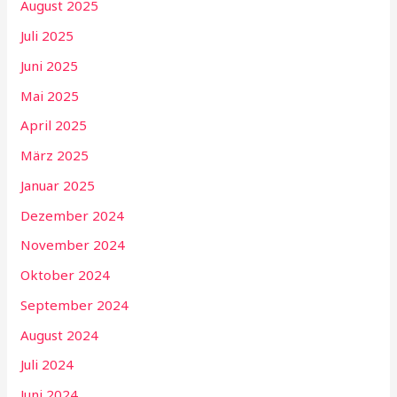
August 2025
Juli 2025
Juni 2025
Mai 2025
April 2025
März 2025
Januar 2025
Dezember 2024
November 2024
Oktober 2024
September 2024
August 2024
Juli 2024
Juni 2024