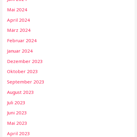
Mai 2024
April 2024
März 2024
Februar 2024
Januar 2024
Dezember 2023
Oktober 2023
September 2023
August 2023
Juli 2023
Juni 2023
Mai 2023
April 2023