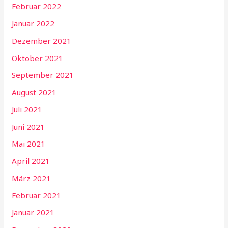
Februar 2022
Januar 2022
Dezember 2021
Oktober 2021
September 2021
August 2021
Juli 2021
Juni 2021
Mai 2021
April 2021
März 2021
Februar 2021
Januar 2021