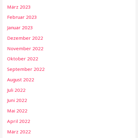
März 2023
Februar 2023
Januar 2023
Dezember 2022
November 2022
Oktober 2022
September 2022
August 2022
Juli 2022
Juni 2022
Mai 2022
April 2022
März 2022