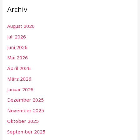
Archiv
August 2026
Juli 2026
Juni 2026
Mai 2026
April 2026
März 2026
Januar 2026
Dezember 2025
November 2025
Oktober 2025
September 2025