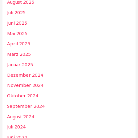
August 2025
Juli 2025
Juni 2025
Mai 2025
April 2025
März 2025
Januar 2025
Dezember 2024
November 2024
Oktober 2024
September 2024
August 2024
Juli 2024
Juni 2024