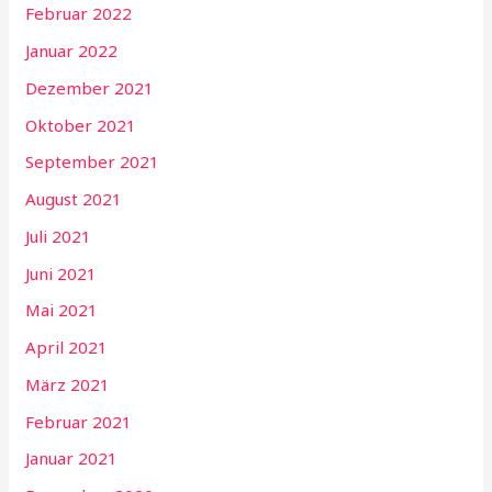
Februar 2022
Januar 2022
Dezember 2021
Oktober 2021
September 2021
August 2021
Juli 2021
Juni 2021
Mai 2021
April 2021
März 2021
Februar 2021
Januar 2021