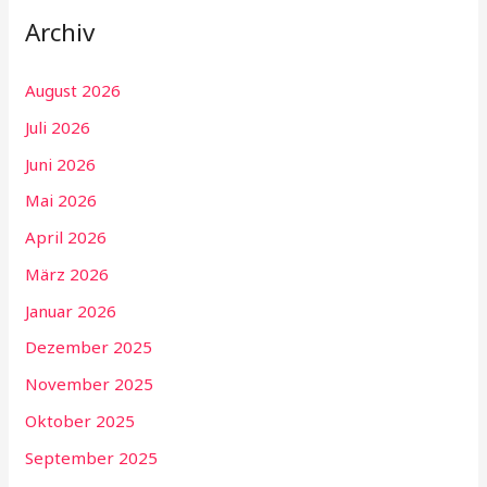
Archiv
August 2026
Juli 2026
Juni 2026
Mai 2026
April 2026
März 2026
Januar 2026
Dezember 2025
November 2025
Oktober 2025
September 2025