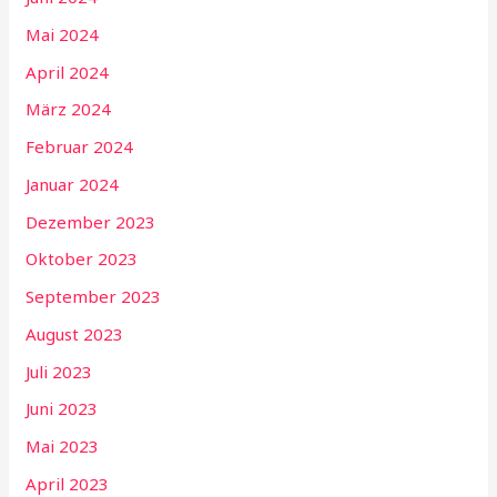
Mai 2024
April 2024
März 2024
Februar 2024
Januar 2024
Dezember 2023
Oktober 2023
September 2023
August 2023
Juli 2023
Juni 2023
Mai 2023
April 2023