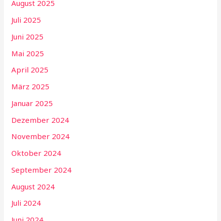
August 2025
Juli 2025
Juni 2025
Mai 2025
April 2025
März 2025
Januar 2025
Dezember 2024
November 2024
Oktober 2024
September 2024
August 2024
Juli 2024
Juni 2024