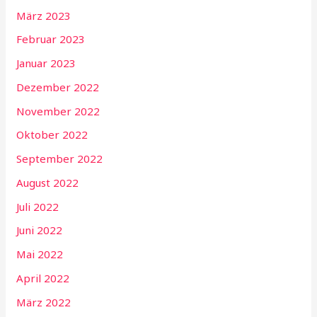
März 2023
Februar 2023
Januar 2023
Dezember 2022
November 2022
Oktober 2022
September 2022
August 2022
Juli 2022
Juni 2022
Mai 2022
April 2022
März 2022