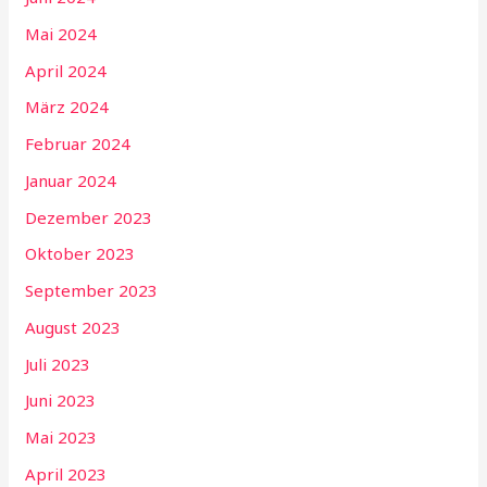
Mai 2024
April 2024
März 2024
Februar 2024
Januar 2024
Dezember 2023
Oktober 2023
September 2023
August 2023
Juli 2023
Juni 2023
Mai 2023
April 2023