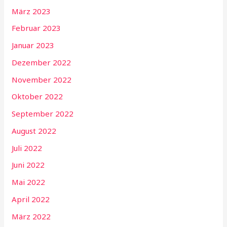
März 2023
Februar 2023
Januar 2023
Dezember 2022
November 2022
Oktober 2022
September 2022
August 2022
Juli 2022
Juni 2022
Mai 2022
April 2022
März 2022