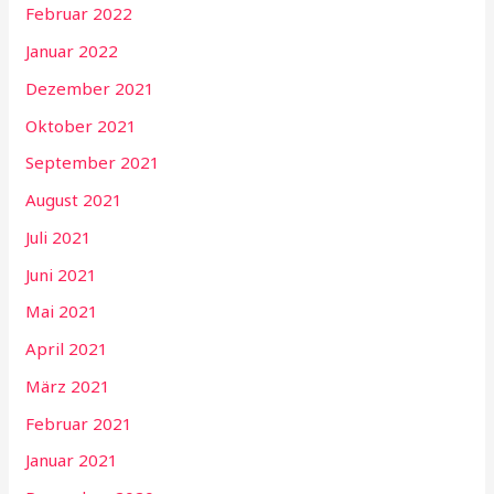
Februar 2022
Januar 2022
Dezember 2021
Oktober 2021
September 2021
August 2021
Juli 2021
Juni 2021
Mai 2021
April 2021
März 2021
Februar 2021
Januar 2021