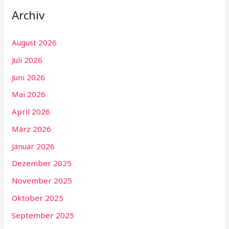
Archiv
August 2026
Juli 2026
Juni 2026
Mai 2026
April 2026
März 2026
Januar 2026
Dezember 2025
November 2025
Oktober 2025
September 2025