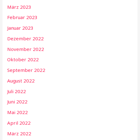
März 2023
Februar 2023
Januar 2023
Dezember 2022
November 2022
Oktober 2022
September 2022
August 2022
Juli 2022
Juni 2022
Mai 2022
April 2022
März 2022