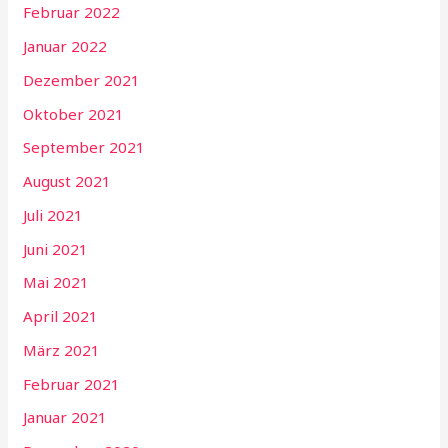
Februar 2022
Januar 2022
Dezember 2021
Oktober 2021
September 2021
August 2021
Juli 2021
Juni 2021
Mai 2021
April 2021
März 2021
Februar 2021
Januar 2021