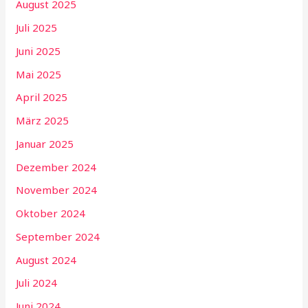
August 2025
Juli 2025
Juni 2025
Mai 2025
April 2025
März 2025
Januar 2025
Dezember 2024
November 2024
Oktober 2024
September 2024
August 2024
Juli 2024
Juni 2024