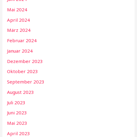
Mai 2024
April 2024
März 2024
Februar 2024
Januar 2024
Dezember 2023
Oktober 2023
September 2023
August 2023
Juli 2023
Juni 2023
Mai 2023
April 2023