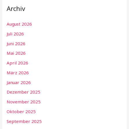
Archiv
August 2026
Juli 2026
Juni 2026
Mai 2026
April 2026
März 2026
Januar 2026
Dezember 2025
November 2025
Oktober 2025
September 2025