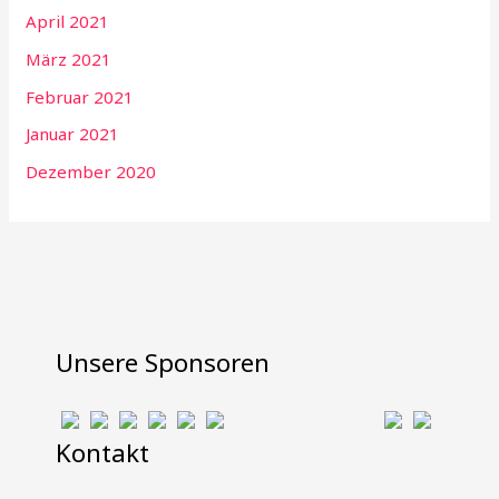
April 2021
März 2021
Februar 2021
Januar 2021
Dezember 2020
Unsere Sponsoren
Kontakt