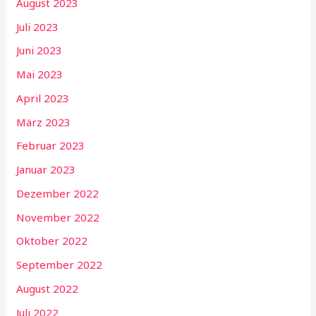
August 2023
Juli 2023
Juni 2023
Mai 2023
April 2023
März 2023
Februar 2023
Januar 2023
Dezember 2022
November 2022
Oktober 2022
September 2022
August 2022
Juli 2022