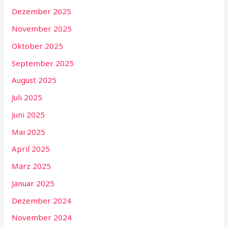
Dezember 2025
November 2025
Oktober 2025
September 2025
August 2025
Juli 2025
Juni 2025
Mai 2025
April 2025
März 2025
Januar 2025
Dezember 2024
November 2024