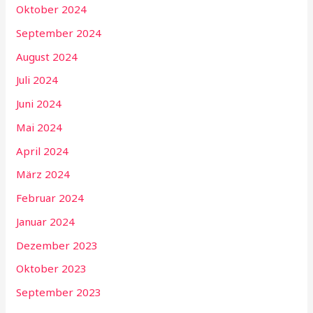
Oktober 2024
September 2024
August 2024
Juli 2024
Juni 2024
Mai 2024
April 2024
März 2024
Februar 2024
Januar 2024
Dezember 2023
Oktober 2023
September 2023