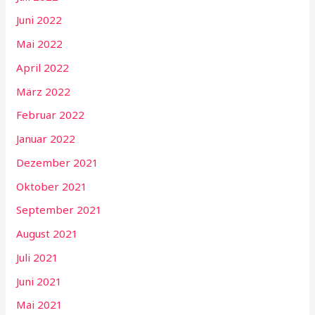
Juni 2022
Mai 2022
April 2022
März 2022
Februar 2022
Januar 2022
Dezember 2021
Oktober 2021
September 2021
August 2021
Juli 2021
Juni 2021
Mai 2021