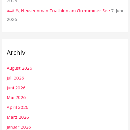
2026
🏊🚴🏃 Neuseenman Triathlon am Gremminer See
7. Juni
2026
Archiv
August 2026
Juli 2026
Juni 2026
Mai 2026
April 2026
März 2026
Januar 2026