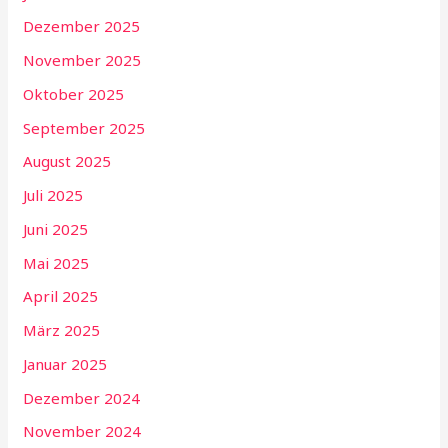
Dezember 2025
November 2025
Oktober 2025
September 2025
August 2025
Juli 2025
Juni 2025
Mai 2025
April 2025
März 2025
Januar 2025
Dezember 2024
November 2024