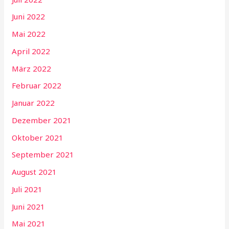
Juni 2022
Mai 2022
April 2022
März 2022
Februar 2022
Januar 2022
Dezember 2021
Oktober 2021
September 2021
August 2021
Juli 2021
Juni 2021
Mai 2021