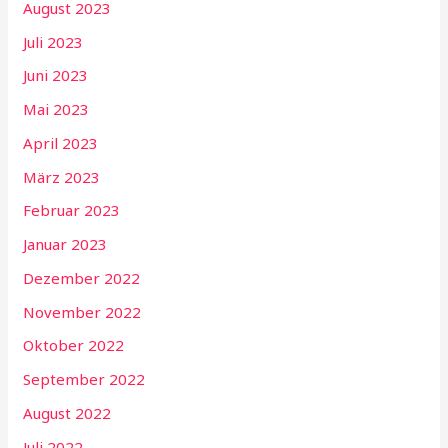
August 2023
Juli 2023
Juni 2023
Mai 2023
April 2023
März 2023
Februar 2023
Januar 2023
Dezember 2022
November 2022
Oktober 2022
September 2022
August 2022
Juli 2022