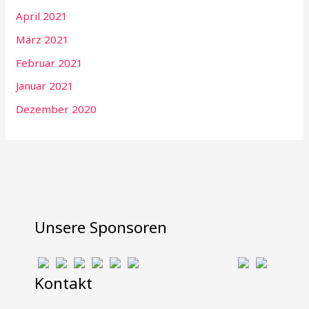
April 2021
März 2021
Februar 2021
Januar 2021
Dezember 2020
Unsere Sponsoren
Kontakt