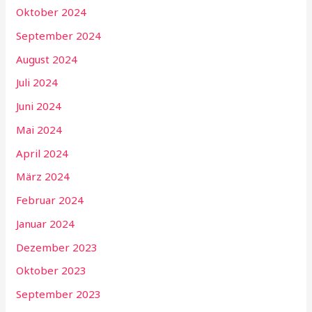
Oktober 2024
September 2024
August 2024
Juli 2024
Juni 2024
Mai 2024
April 2024
März 2024
Februar 2024
Januar 2024
Dezember 2023
Oktober 2023
September 2023