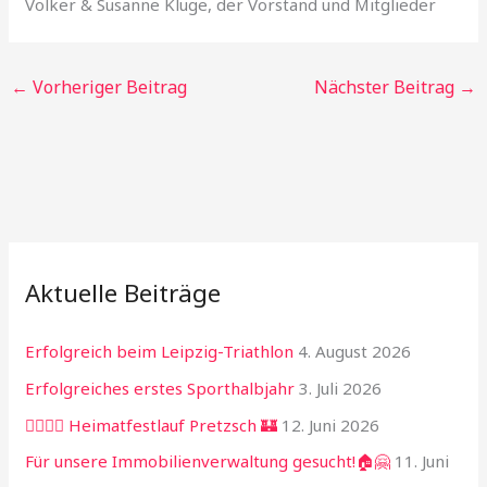
Volker & Susanne Kluge, der Vorstand und Mitglieder
←
Vorheriger Beitrag
Nächster Beitrag
→
Aktuelle Beiträge
Erfolgreich beim Leipzig-Triathlon
4. August 2026
Erfolgreiches erstes Sporthalbjahr
3. Juli 2026
🏃‍♂️🏃‍♀️ Heimatfestlauf Pretzsch 🏰
12. Juni 2026
Für unsere Immobilienverwaltung gesucht!🏠🤗
11. Juni