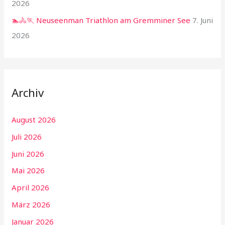
2026
🏊🚴🏃 Neuseenman Triathlon am Gremminer See
7. Juni
2026
Archiv
August 2026
Juli 2026
Juni 2026
Mai 2026
April 2026
März 2026
Januar 2026