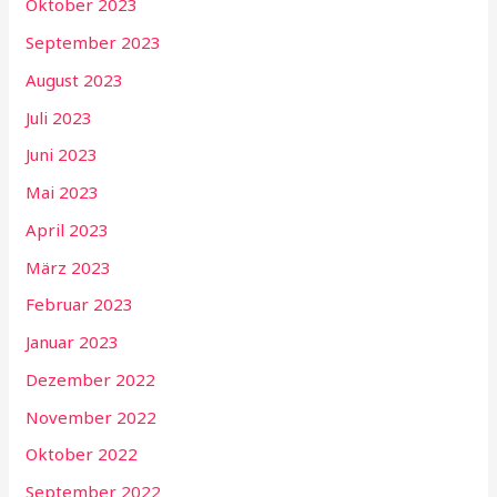
Oktober 2023
September 2023
August 2023
Juli 2023
Juni 2023
Mai 2023
April 2023
März 2023
Februar 2023
Januar 2023
Dezember 2022
November 2022
Oktober 2022
September 2022