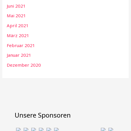
Juni 2021
Mai 2021
April 2021
März 2021
Februar 2021
Januar 2021
Dezember 2020
Unsere Sponsoren