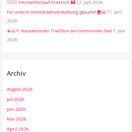
🏃‍♂️🏃‍♀️ Heimatfestlauf Pretzsch 🏰
12. Juni 2026
Für unsere Immobilienverwaltung gesucht!🏠🤗
11. Juni
2026
🏊🚴🏃 Neuseenman Triathlon am Gremminer See
7. Juni
2026
Archiv
August 2026
Juli 2026
Juni 2026
Mai 2026
April 2026