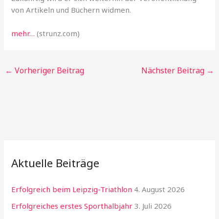
von Artikeln und Büchern widmen.
mehr…
(strunz.com)
←
Vorheriger Beitrag
Nächster Beitrag
→
Aktuelle Beiträge
Erfolgreich beim Leipzig-Triathlon
4. August 2026
Erfolgreiches erstes Sporthalbjahr
3. Juli 2026