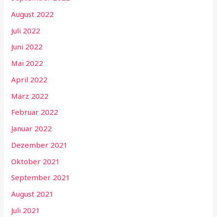
August 2022
Juli 2022
Juni 2022
Mai 2022
April 2022
März 2022
Februar 2022
Januar 2022
Dezember 2021
Oktober 2021
September 2021
August 2021
Juli 2021