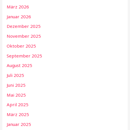
März 2026
Januar 2026
Dezember 2025
November 2025
Oktober 2025
September 2025
August 2025
Juli 2025
Juni 2025
Mai 2025
April 2025
März 2025
Januar 2025