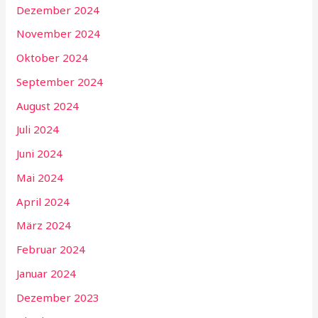
Dezember 2024
November 2024
Oktober 2024
September 2024
August 2024
Juli 2024
Juni 2024
Mai 2024
April 2024
März 2024
Februar 2024
Januar 2024
Dezember 2023