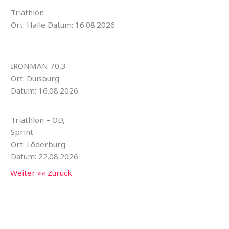
Triathlon
Ort: Halle Datum: 16.08.2026
IRONMAN 70,3
Ort: Duisburg
Datum: 16.08.2026
Triathlon – OD,
Sprint
Ort: Löderburg
Datum: 22.08.2026
Weiter »
« Zurück