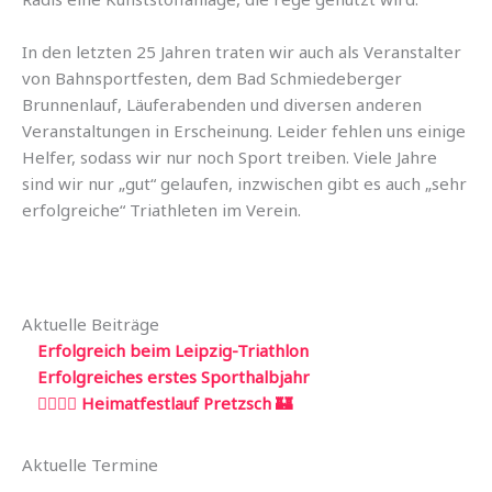
In den letzten 25 Jahren traten wir auch als Veranstalter
von Bahnsportfesten, dem Bad Schmiedeberger
Brunnenlauf, Läuferabenden und diversen anderen
Veranstaltungen in Erscheinung. Leider fehlen uns einige
Helfer, sodass wir nur noch Sport treiben. Viele Jahre
sind wir nur „gut“ gelaufen, inzwischen gibt es auch „sehr
erfolgreiche“ Triathleten im Verein.
Aktuelle Beiträge
Erfolgreich beim Leipzig-Triathlon
Erfolgreiches erstes Sporthalbjahr
🏃‍♂️🏃‍♀️ Heimatfestlauf Pretzsch 🏰
Aktuelle Termine